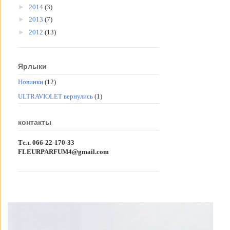
►
2014
(3)
►
2013
(7)
►
2012
(13)
Ярлыки
Новинки
(12)
ULTRAVIOLET вернулись
(1)
контакты
Тел. 066-22-170-33
FLEURPARFUM4@gmail.com