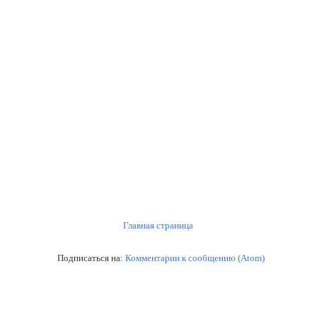
Главная страница
Подписаться на:
Комментарии к сообщению (Atom)