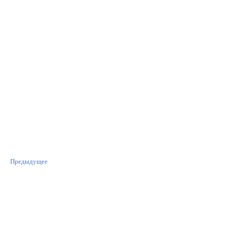
Предыдущее